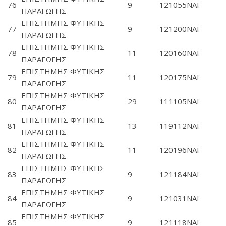
76
9
121055
ΝΑΙ
ΠΑΡΑΓΩΓΗΣ
ΕΠΙΣΤΗΜΗΣ ΦΥΤΙΚΗΣ
77
9
121200
ΝΑΙ
ΠΑΡΑΓΩΓΗΣ
ΕΠΙΣΤΗΜΗΣ ΦΥΤΙΚΗΣ
78
11
120160
ΝΑΙ
ΠΑΡΑΓΩΓΗΣ
ΕΠΙΣΤΗΜΗΣ ΦΥΤΙΚΗΣ
79
11
120175
ΝΑΙ
ΠΑΡΑΓΩΓΗΣ
ΕΠΙΣΤΗΜΗΣ ΦΥΤΙΚΗΣ
80
29
111105
ΝΑΙ
ΠΑΡΑΓΩΓΗΣ
ΕΠΙΣΤΗΜΗΣ ΦΥΤΙΚΗΣ
81
13
119112
ΝΑΙ
ΠΑΡΑΓΩΓΗΣ
ΕΠΙΣΤΗΜΗΣ ΦΥΤΙΚΗΣ
82
11
120196
ΝΑΙ
ΠΑΡΑΓΩΓΗΣ
ΕΠΙΣΤΗΜΗΣ ΦΥΤΙΚΗΣ
83
9
121184
ΝΑΙ
ΠΑΡΑΓΩΓΗΣ
ΕΠΙΣΤΗΜΗΣ ΦΥΤΙΚΗΣ
84
9
121031
ΝΑΙ
ΠΑΡΑΓΩΓΗΣ
ΕΠΙΣΤΗΜΗΣ ΦΥΤΙΚΗΣ
85
9
121118
ΝΑΙ