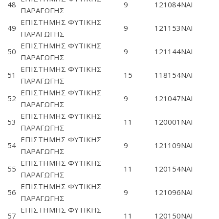
48
9
121084
ΝΑΙ
ΠΑΡΑΓΩΓΗΣ
ΕΠΙΣΤΗΜΗΣ ΦΥΤΙΚΗΣ
49
9
121153
ΝΑΙ
ΠΑΡΑΓΩΓΗΣ
ΕΠΙΣΤΗΜΗΣ ΦΥΤΙΚΗΣ
50
9
121144
ΝΑΙ
ΠΑΡΑΓΩΓΗΣ
ΕΠΙΣΤΗΜΗΣ ΦΥΤΙΚΗΣ
51
15
118154
ΝΑΙ
ΠΑΡΑΓΩΓΗΣ
ΕΠΙΣΤΗΜΗΣ ΦΥΤΙΚΗΣ
52
9
121047
ΝΑΙ
ΠΑΡΑΓΩΓΗΣ
ΕΠΙΣΤΗΜΗΣ ΦΥΤΙΚΗΣ
53
11
120001
ΝΑΙ
ΠΑΡΑΓΩΓΗΣ
ΕΠΙΣΤΗΜΗΣ ΦΥΤΙΚΗΣ
54
9
121109
ΝΑΙ
ΠΑΡΑΓΩΓΗΣ
ΕΠΙΣΤΗΜΗΣ ΦΥΤΙΚΗΣ
55
11
120154
ΝΑΙ
ΠΑΡΑΓΩΓΗΣ
ΕΠΙΣΤΗΜΗΣ ΦΥΤΙΚΗΣ
56
9
121096
ΝΑΙ
ΠΑΡΑΓΩΓΗΣ
ΕΠΙΣΤΗΜΗΣ ΦΥΤΙΚΗΣ
57
11
120150
ΝΑΙ