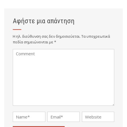
Αφήστε μια απάντηση
Η ηλ. διεύθυνση σας δεν δημοσιεύεται.
Τα υποχρεωτικά
πεδία σημειώνονται με
*