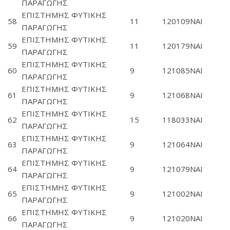
ΠΑΡΑΓΩΓΗΣ
ΕΠΙΣΤΗΜΗΣ ΦΥΤΙΚΗΣ
58
11
120109
ΝΑΙ
ΠΑΡΑΓΩΓΗΣ
ΕΠΙΣΤΗΜΗΣ ΦΥΤΙΚΗΣ
59
11
120179
ΝΑΙ
ΠΑΡΑΓΩΓΗΣ
ΕΠΙΣΤΗΜΗΣ ΦΥΤΙΚΗΣ
60
9
121085
ΝΑΙ
ΠΑΡΑΓΩΓΗΣ
ΕΠΙΣΤΗΜΗΣ ΦΥΤΙΚΗΣ
61
9
121068
ΝΑΙ
ΠΑΡΑΓΩΓΗΣ
ΕΠΙΣΤΗΜΗΣ ΦΥΤΙΚΗΣ
62
15
118033
ΝΑΙ
ΠΑΡΑΓΩΓΗΣ
ΕΠΙΣΤΗΜΗΣ ΦΥΤΙΚΗΣ
63
9
121064
ΝΑΙ
ΠΑΡΑΓΩΓΗΣ
ΕΠΙΣΤΗΜΗΣ ΦΥΤΙΚΗΣ
64
9
121079
ΝΑΙ
ΠΑΡΑΓΩΓΗΣ
ΕΠΙΣΤΗΜΗΣ ΦΥΤΙΚΗΣ
65
9
121002
ΝΑΙ
ΠΑΡΑΓΩΓΗΣ
ΕΠΙΣΤΗΜΗΣ ΦΥΤΙΚΗΣ
66
9
121020
ΝΑΙ
ΠΑΡΑΓΩΓΗΣ