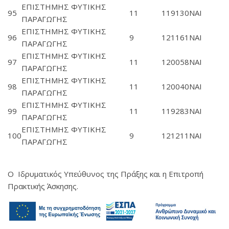
ΕΠΙΣΤΗΜΗΣ ΦΥΤΙΚΗΣ
95
11
119130
ΝΑΙ
ΠΑΡΑΓΩΓΗΣ
ΕΠΙΣΤΗΜΗΣ ΦΥΤΙΚΗΣ
96
9
121161
ΝΑΙ
ΠΑΡΑΓΩΓΗΣ
ΕΠΙΣΤΗΜΗΣ ΦΥΤΙΚΗΣ
97
11
120058
ΝΑΙ
ΠΑΡΑΓΩΓΗΣ
ΕΠΙΣΤΗΜΗΣ ΦΥΤΙΚΗΣ
98
11
120040
ΝΑΙ
ΠΑΡΑΓΩΓΗΣ
ΕΠΙΣΤΗΜΗΣ ΦΥΤΙΚΗΣ
99
11
119283
ΝΑΙ
ΠΑΡΑΓΩΓΗΣ
ΕΠΙΣΤΗΜΗΣ ΦΥΤΙΚΗΣ
100
9
121211
ΝΑΙ
ΠΑΡΑΓΩΓΗΣ
Ο Ιδρυματικός Υπεύθυνος της Πράξης και η Επιτροπή
Πρακτικής Άσκησης.