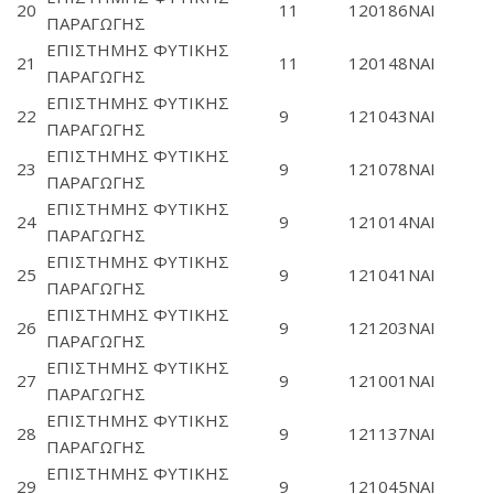
20
11
120186
ΝΑΙ
ΠΑΡΑΓΩΓΗΣ
ΕΠΙΣΤΗΜΗΣ ΦΥΤΙΚΗΣ
21
11
120148
ΝΑΙ
ΠΑΡΑΓΩΓΗΣ
ΕΠΙΣΤΗΜΗΣ ΦΥΤΙΚΗΣ
22
9
121043
ΝΑΙ
ΠΑΡΑΓΩΓΗΣ
ΕΠΙΣΤΗΜΗΣ ΦΥΤΙΚΗΣ
23
9
121078
ΝΑΙ
ΠΑΡΑΓΩΓΗΣ
ΕΠΙΣΤΗΜΗΣ ΦΥΤΙΚΗΣ
24
9
121014
ΝΑΙ
ΠΑΡΑΓΩΓΗΣ
ΕΠΙΣΤΗΜΗΣ ΦΥΤΙΚΗΣ
25
9
121041
ΝΑΙ
ΠΑΡΑΓΩΓΗΣ
ΕΠΙΣΤΗΜΗΣ ΦΥΤΙΚΗΣ
26
9
121203
ΝΑΙ
ΠΑΡΑΓΩΓΗΣ
ΕΠΙΣΤΗΜΗΣ ΦΥΤΙΚΗΣ
27
9
121001
ΝΑΙ
ΠΑΡΑΓΩΓΗΣ
ΕΠΙΣΤΗΜΗΣ ΦΥΤΙΚΗΣ
28
9
121137
ΝΑΙ
ΠΑΡΑΓΩΓΗΣ
ΕΠΙΣΤΗΜΗΣ ΦΥΤΙΚΗΣ
29
9
121045
ΝΑΙ