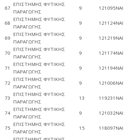
ΕΠΙΣΤΗΜΗΣ ΦΥΤΙΚΗΣ
67
9
121095
ΝΑΙ
ΠΑΡΑΓΩΓΗΣ
ΕΠΙΣΤΗΜΗΣ ΦΥΤΙΚΗΣ
68
9
121124
ΝΑΙ
ΠΑΡΑΓΩΓΗΣ
ΕΠΙΣΤΗΜΗΣ ΦΥΤΙΚΗΣ
69
9
121219
ΝΑΙ
ΠΑΡΑΓΩΓΗΣ
ΕΠΙΣΤΗΜΗΣ ΦΥΤΙΚΗΣ
70
9
121174
ΝΑΙ
ΠΑΡΑΓΩΓΗΣ
ΕΠΙΣΤΗΜΗΣ ΦΥΤΙΚΗΣ
71
9
121194
ΝΑΙ
ΠΑΡΑΓΩΓΗΣ
ΕΠΙΣΤΗΜΗΣ ΦΥΤΙΚΗΣ
72
9
121006
ΝΑΙ
ΠΑΡΑΓΩΓΗΣ
ΕΠΙΣΤΗΜΗΣ ΦΥΤΙΚΗΣ
73
13
119231
ΝΑΙ
ΠΑΡΑΓΩΓΗΣ
ΕΠΙΣΤΗΜΗΣ ΦΥΤΙΚΗΣ
74
9
121032
ΝΑΙ
ΠΑΡΑΓΩΓΗΣ
ΕΠΙΣΤΗΜΗΣ ΦΥΤΙΚΗΣ
75
15
118097
ΝΑΙ
ΠΑΡΑΓΩΓΗΣ
ΕΠΙΣΤΗΜΗΣ ΦΥΤΙΚΗΣ