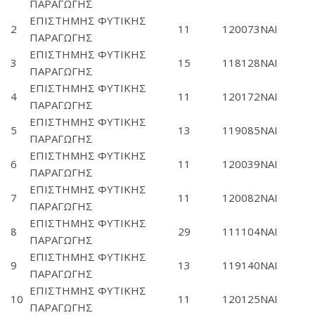
ΠΑΡΑΓΩΓΗΣ
ΕΠΙΣΤΗΜΗΣ ΦΥΤΙΚΗΣ
2
11
120073
ΝΑΙ
ΠΑΡΑΓΩΓΗΣ
ΕΠΙΣΤΗΜΗΣ ΦΥΤΙΚΗΣ
3
15
118128
ΝΑΙ
ΠΑΡΑΓΩΓΗΣ
ΕΠΙΣΤΗΜΗΣ ΦΥΤΙΚΗΣ
4
11
120172
ΝΑΙ
ΠΑΡΑΓΩΓΗΣ
ΕΠΙΣΤΗΜΗΣ ΦΥΤΙΚΗΣ
5
13
119085
ΝΑΙ
ΠΑΡΑΓΩΓΗΣ
ΕΠΙΣΤΗΜΗΣ ΦΥΤΙΚΗΣ
6
11
120039
ΝΑΙ
ΠΑΡΑΓΩΓΗΣ
ΕΠΙΣΤΗΜΗΣ ΦΥΤΙΚΗΣ
7
11
120082
ΝΑΙ
ΠΑΡΑΓΩΓΗΣ
ΕΠΙΣΤΗΜΗΣ ΦΥΤΙΚΗΣ
8
29
111104
ΝΑΙ
ΠΑΡΑΓΩΓΗΣ
ΕΠΙΣΤΗΜΗΣ ΦΥΤΙΚΗΣ
9
13
119140
ΝΑΙ
ΠΑΡΑΓΩΓΗΣ
ΕΠΙΣΤΗΜΗΣ ΦΥΤΙΚΗΣ
10
11
120125
ΝΑΙ
ΠΑΡΑΓΩΓΗΣ