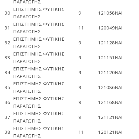
ΠΑΡΑΓΩΓΗΣ
ΕΠΙΣΤΗΜΗΣ ΦΥΤΙΚΗΣ
30
9
121058
ΝΑΙ
ΠΑΡΑΓΩΓΗΣ
ΕΠΙΣΤΗΜΗΣ ΦΥΤΙΚΗΣ
31
11
120049
ΝΑΙ
ΠΑΡΑΓΩΓΗΣ
ΕΠΙΣΤΗΜΗΣ ΦΥΤΙΚΗΣ
32
9
121128
ΝΑΙ
ΠΑΡΑΓΩΓΗΣ
ΕΠΙΣΤΗΜΗΣ ΦΥΤΙΚΗΣ
33
9
121151
ΝΑΙ
ΠΑΡΑΓΩΓΗΣ
ΕΠΙΣΤΗΜΗΣ ΦΥΤΙΚΗΣ
34
9
121120
ΝΑΙ
ΠΑΡΑΓΩΓΗΣ
ΕΠΙΣΤΗΜΗΣ ΦΥΤΙΚΗΣ
35
9
121086
ΝΑΙ
ΠΑΡΑΓΩΓΗΣ
ΕΠΙΣΤΗΜΗΣ ΦΥΤΙΚΗΣ
36
9
121168
ΝΑΙ
ΠΑΡΑΓΩΓΗΣ
ΕΠΙΣΤΗΜΗΣ ΦΥΤΙΚΗΣ
37
9
121121
ΝΑΙ
ΠΑΡΑΓΩΓΗΣ
ΕΠΙΣΤΗΜΗΣ ΦΥΤΙΚΗΣ
38
11
120121
ΝΑΙ
ΠΑΡΑΓΩΓΗΣ