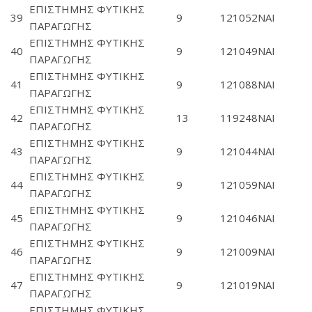
ΕΠΙΣΤΗΜΗΣ ΦΥΤΙΚΗΣ
39
9
121052
ΝΑΙ
ΠΑΡΑΓΩΓΗΣ
ΕΠΙΣΤΗΜΗΣ ΦΥΤΙΚΗΣ
40
9
121049
ΝΑΙ
ΠΑΡΑΓΩΓΗΣ
ΕΠΙΣΤΗΜΗΣ ΦΥΤΙΚΗΣ
41
9
121088
ΝΑΙ
ΠΑΡΑΓΩΓΗΣ
ΕΠΙΣΤΗΜΗΣ ΦΥΤΙΚΗΣ
42
13
119248
ΝΑΙ
ΠΑΡΑΓΩΓΗΣ
ΕΠΙΣΤΗΜΗΣ ΦΥΤΙΚΗΣ
43
9
121044
ΝΑΙ
ΠΑΡΑΓΩΓΗΣ
ΕΠΙΣΤΗΜΗΣ ΦΥΤΙΚΗΣ
44
9
121059
ΝΑΙ
ΠΑΡΑΓΩΓΗΣ
ΕΠΙΣΤΗΜΗΣ ΦΥΤΙΚΗΣ
45
9
121046
ΝΑΙ
ΠΑΡΑΓΩΓΗΣ
ΕΠΙΣΤΗΜΗΣ ΦΥΤΙΚΗΣ
46
9
121009
ΝΑΙ
ΠΑΡΑΓΩΓΗΣ
ΕΠΙΣΤΗΜΗΣ ΦΥΤΙΚΗΣ
47
9
121019
ΝΑΙ
ΠΑΡΑΓΩΓΗΣ
ΕΠΙΣΤΗΜΗΣ ΦΥΤΙΚΗΣ