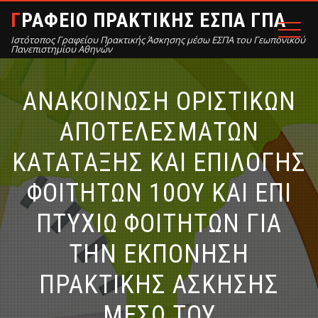
ΓΡΑΦΕΙΟ ΠΡΑΚΤΙΚΗΣ ΕΣΠΑ ΓΠΑ
Ιστότοπος Γραφείου Πρακτικής Άσκησης μέσω ΕΣΠΑ του Γεωπονικού
Πανεπιστημίου Αθηνών
ΑΝΑΚΟΙΝΩΣΗ ΟΡΙΣΤΙΚΩΝ
ΑΠΟΤΕΛΕΣΜΑΤΩΝ
ΚΑΤΑΤΑΞΗΣ ΚΑΙ ΕΠΙΛΟΓΗΣ
ΦΟΙΤΗΤΩΝ 10ΟΥ ΚΑΙ ΕΠΙ
ΠΤΥΧΙΩ ΦΟΙΤΗΤΩΝ ΓΙΑ
ΤΗΝ ΕΚΠΟΝΗΣΗ
ΠΡΑΚΤΙΚΗΣ ΑΣΚΗΣΗΣ
ΜΕΣΩ ΤΟΥ