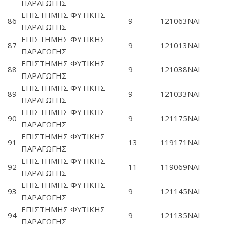
ΠΑΡΑΓΩΓΗΣ
ΕΠΙΣΤΗΜΗΣ ΦΥΤΙΚΗΣ
86
9
121063
ΝΑΙ
ΠΑΡΑΓΩΓΗΣ
ΕΠΙΣΤΗΜΗΣ ΦΥΤΙΚΗΣ
87
9
121013
ΝΑΙ
ΠΑΡΑΓΩΓΗΣ
ΕΠΙΣΤΗΜΗΣ ΦΥΤΙΚΗΣ
88
9
121038
ΝΑΙ
ΠΑΡΑΓΩΓΗΣ
ΕΠΙΣΤΗΜΗΣ ΦΥΤΙΚΗΣ
89
9
121033
ΝΑΙ
ΠΑΡΑΓΩΓΗΣ
ΕΠΙΣΤΗΜΗΣ ΦΥΤΙΚΗΣ
90
9
121175
ΝΑΙ
ΠΑΡΑΓΩΓΗΣ
ΕΠΙΣΤΗΜΗΣ ΦΥΤΙΚΗΣ
91
13
119171
ΝΑΙ
ΠΑΡΑΓΩΓΗΣ
ΕΠΙΣΤΗΜΗΣ ΦΥΤΙΚΗΣ
92
11
119069
ΝΑΙ
ΠΑΡΑΓΩΓΗΣ
ΕΠΙΣΤΗΜΗΣ ΦΥΤΙΚΗΣ
93
9
121145
ΝΑΙ
ΠΑΡΑΓΩΓΗΣ
ΕΠΙΣΤΗΜΗΣ ΦΥΤΙΚΗΣ
94
9
121135
ΝΑΙ
ΠΑΡΑΓΩΓΗΣ