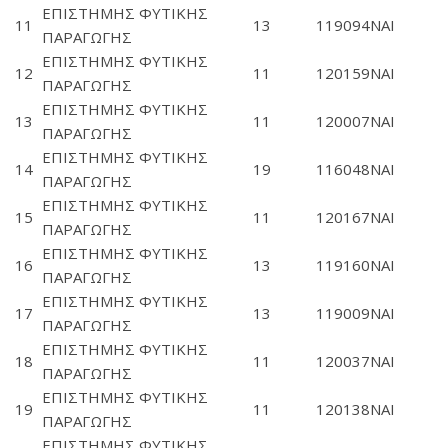
ΕΠΙΣΤΗΜΗΣ ΦΥΤΙΚΗΣ
11
13
119094
ΝΑΙ
ΠΑΡΑΓΩΓΗΣ
ΕΠΙΣΤΗΜΗΣ ΦΥΤΙΚΗΣ
12
11
120159
ΝΑΙ
ΠΑΡΑΓΩΓΗΣ
ΕΠΙΣΤΗΜΗΣ ΦΥΤΙΚΗΣ
13
11
120007
ΝΑΙ
ΠΑΡΑΓΩΓΗΣ
ΕΠΙΣΤΗΜΗΣ ΦΥΤΙΚΗΣ
14
19
116048
ΝΑΙ
ΠΑΡΑΓΩΓΗΣ
ΕΠΙΣΤΗΜΗΣ ΦΥΤΙΚΗΣ
15
11
120167
ΝΑΙ
ΠΑΡΑΓΩΓΗΣ
ΕΠΙΣΤΗΜΗΣ ΦΥΤΙΚΗΣ
16
13
119160
ΝΑΙ
ΠΑΡΑΓΩΓΗΣ
ΕΠΙΣΤΗΜΗΣ ΦΥΤΙΚΗΣ
17
13
119009
ΝΑΙ
ΠΑΡΑΓΩΓΗΣ
ΕΠΙΣΤΗΜΗΣ ΦΥΤΙΚΗΣ
18
11
120037
ΝΑΙ
ΠΑΡΑΓΩΓΗΣ
ΕΠΙΣΤΗΜΗΣ ΦΥΤΙΚΗΣ
19
11
120138
ΝΑΙ
ΠΑΡΑΓΩΓΗΣ
ΕΠΙΣΤΗΜΗΣ ΦΥΤΙΚΗΣ