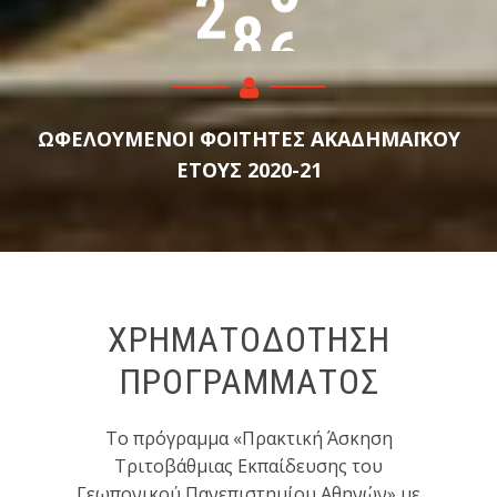
2
8
6
ΩΦΕΛΟΥΜΕΝΟΙ ΦΟΙΤΗΤΕΣ ΑΚΑΔΗΜΑΪΚΟΥ
ΕΤΟΥΣ 2020-21
ΧΡΗΜΑΤΟΔΟΤΗΣΗ
ΠΡΟΓΡΑΜΜΑΤΟΣ
Το πρόγραμμα «Πρακτική Άσκηση
Τριτοβάθμιας Εκπαίδευσης του
Γεωπονικού Πανεπιστημίου Αθηνών» με