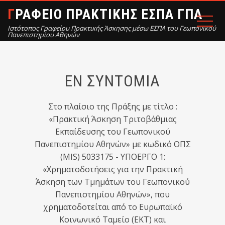
ΓΡΑΦΕΙΟ ΠΡΑΚΤΙΚΗΣ ΕΣΠΑ ΓΠΑ
Ιστότοπος Γραφείου Πρακτικής Άσκησης μέσω ΕΣΠΑ του Γεωπονικού
Πανεπιστημίου Αθηνών
ΕΝ ΣΥΝΤΟΜΙΑ
Στο πλαίσιο της Πράξης με τίτλο :
«Πρακτική Άσκηση Τριτοβάθμιας
Εκπαίδευσης του Γεωπονικού
Πανεπιστημίου Αθηνών» με κωδικό ΟΠΣ
(MIS) 5033175 - ΥΠΟΕΡΓΟ 1:
«Χρηματοδοτήσεις για την Πρακτική
Άσκηση των Τμημάτων του Γεωπονικού
Πανεπιστημίου Αθηνών», που
χρηματοδοτείται από το Ευρωπαϊκό
Κοινωνικό Ταμείο (ΕΚΤ) και