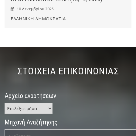
10 Δεκεμβρίου 2025
ΕΛΛΗΝΙΚΗ ΔΗΜΟΚΡΑΤΙΑ
ΣΤΟΙΧΕΙΑ ΕΠΙΚΟΙΝΩΝΙΑΣ
Αρχείο αναρτήσεων
Αρχείο
αναρτήσεων
Μηχανή Αναζήτησης
Αναζήτηση