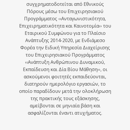
συγχρηματοδοτείται από Εθνικούς
Πόρους μέσω του Επιχειρησιακού
Προγράμματος ‹‹Ανταγωνιστικότητα,
Επιχειρηματικότητα και Καινοτομία›› του
Εταιρικού Συμφώνου για το Πλαίσιο
Ανάπτυξης 2014-2020, με Ενδιάμεσο
Φορέα την Ειδική Υπηρεσία Διαχείρισης
του Επιχειρησιακού Προγράμματος
‹‹Ανάπτυξη Ανθρώπινου Δυναμικού,
Εκπαίδευση και Δία Βίου Μάθηση››, οι
ασκούμενοι φοιτητές εκπαιδεύονται,
διατηρούν ημερολόγιο εργασιών, το
οποίο παραδίδουν μετά την ολοκλήρωση
της πρακτικής τους εξάσκησης,
αμείβονται σε μηνιαία βάση και
ασφαλίζονται έναντι ατυχήματος.