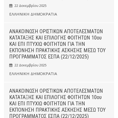
22 Δεκεμβρίου 2025
ΕΛΛΗΝΙΚΗ ΔΗΜΟΚΡΑΤΙΑ
ΑΝΑΚΟΙΝΩΣΗ ΟΡΙΣΤΙΚΩΝ ΑΠΟΤΕΛΕΣΜΑΤΩΝ
ΚΑΤΑΤΑΞΗΣ ΚΑΙ ΕΠΙΛΟΓΗΣ ΦΟΙΤΗΤΩΝ 10ου
ΚΑΙ ΕΠΙ ΠΤΥΧΙΩ ΦΟΙΤΗΤΩΝ ΓΙΑ ΤΗΝ
ΕΚΠΟΝΗΣΗ ΠΡΑΚΤΙΚΗΣ ΑΣΚΗΣΗΣ ΜΕΣΩ ΤΟΥ
ΠΡΟΓΡΑΜΜΑΤΟΣ ΕΣΠΑ (22/12/2025)
22 Δεκεμβρίου 2025
ΕΛΛΗΝΙΚΗ ΔΗΜΟΚΡΑΤΙΑ
ΑΝΑΚΟΙΝΩΣΗ ΟΡΙΣΤΙΚΩΝ ΑΠΟΤΕΛΕΣΜΑΤΩΝ
ΚΑΤΑΤΑΞΗΣ ΚΑΙ ΕΠΙΛΟΓΗΣ ΦΟΙΤΗΤΩΝ 10ου
ΚΑΙ ΕΠΙ ΠΤΥΧΙΩ ΦΟΙΤΗΤΩΝ ΓΙΑ ΤΗΝ
ΕΚΠΟΝΗΣΗ ΠΡΑΚΤΙΚΗΣ ΑΣΚΗΣΗΣ ΜΕΣΩ ΤΟΥ
ΠΡΟΓΡΑΜΜΑΤΟΣ ΕΣΠΑ (22/12/2025)