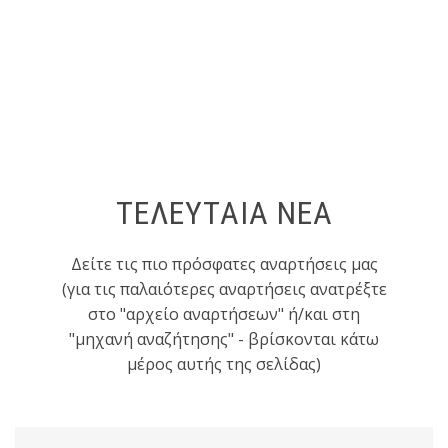
ΤΕΛΕΥΤΑΙΑ ΝΕΑ
Δείτε τις πιο πρόσφατες αναρτήσεις μας
(για τις παλαιότερες αναρτήσεις ανατρέξτε
στο "αρχείο αναρτήσεων" ή/και στη
"μηχανή αναζήτησης" - βρίσκονται κάτω
μέρος αυτής της σελίδας)