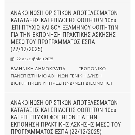
ΑΝΑΚΟΙΝΩΣΗ ΟΡΙΣΤΙΚΩΝ ΑΠΟΤΕΛΕΣΜΑΤΩΝ
ΚΑΤΑΤΑΞΗΣ ΚΑΙ ΕΠΙΛΟΓΗΣ ΦΟΙΤΗΤΩΝ 10ου
,ΕΠΙ ΠΤΥΧΙΩ ΚΑΙ 8ΟΥ ΕΞΑΜΗΝΟΥ ΦΟΙΤΗΤΩΝ
ΓΙΑ ΤΗΝ ΕΚΠΟΝΗΣΗ ΠΡΑΚΤΙΚΗΣ ΑΣΚΗΣΗΣ
ΜΕΣΩ ΤΟΥ ΠΡΟΓΡΑΜΜΑΤΟΣ ΕΣΠΑ
(22/12/2025)
22 Δεκεμβρίου 2025
ΕΛΛΗΝΙΚΗ ΔΗΜΟΚΡΑΤΙΑ ΓΕΩΠΟΝΙΚΟ
ΠΑΝΕΠΙΣΤΗΜΙΟ ΑΘΗΝΩΝ ΓΕΝΙΚΗ Δ/ΝΣΗ
ΔΙΟΙΚΗΤΙΚΩΝ ΥΠΗΡΕΣΙΩΝΔ/ΝΣΗ ΔΙΕΘΝΟΠΟΙ
ΑΝΑΚΟΙΝΩΣΗ ΟΡΙΣΤΙΚΩΝ ΑΠΟΤΕΛΕΣΜΑΤΩΝ
ΚΑΤΑΤΑΞΗΣ ΚΑΙ ΕΠΙΛΟΓΗΣ ΦΟΙΤΗΤΩΝ 10ου
ΚΑΙ ΕΠΙ ΠΤΥΧΙΩ ΦΟΙΤΗΤΩΝ ΓΙΑ ΤΗΝ
ΕΚΠΟΝΗΣΗ ΠΡΑΚΤΙΚΗΣ ΑΣΚΗΣΗΣ ΜΕΣΩ ΤΟΥ
ΠΡΟΓΡΑΜΜΑΤΟΣ ΕΣΠΑ (22/12/2025)