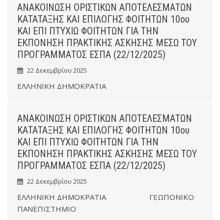
ΑΝΑΚΟΙΝΩΣΗ ΟΡΙΣΤΙΚΩΝ ΑΠΟΤΕΛΕΣΜΑΤΩΝ
ΚΑΤΑΤΑΞΗΣ ΚΑΙ ΕΠΙΛΟΓΗΣ ΦΟΙΤΗΤΩΝ 10ου
ΚΑΙ ΕΠΙ ΠΤΥΧΙΩ ΦΟΙΤΗΤΩΝ ΓΙΑ ΤΗΝ
ΕΚΠΟΝΗΣΗ ΠΡΑΚΤΙΚΗΣ ΑΣΚΗΣΗΣ ΜΕΣΩ ΤΟΥ
ΠΡΟΓΡΑΜΜΑΤΟΣ ΕΣΠΑ (22/12/2025)
22 Δεκεμβρίου 2025
ΕΛΛΗΝΙΚΗ ΔΗΜΟΚΡΑΤΙΑ
ΑΝΑΚΟΙΝΩΣΗ ΟΡΙΣΤΙΚΩΝ ΑΠΟΤΕΛΕΣΜΑΤΩΝ
ΚΑΤΑΤΑΞΗΣ ΚΑΙ ΕΠΙΛΟΓΗΣ ΦΟΙΤΗΤΩΝ 10ου
ΚΑΙ ΕΠΙ ΠΤΥΧΙΩ ΦΟΙΤΗΤΩΝ ΓΙΑ ΤΗΝ
ΕΚΠΟΝΗΣΗ ΠΡΑΚΤΙΚΗΣ ΑΣΚΗΣΗΣ ΜΕΣΩ ΤΟΥ
ΠΡΟΓΡΑΜΜΑΤΟΣ ΕΣΠΑ (22/12/2025)
22 Δεκεμβρίου 2025
ΕΛΛΗΝΙΚΗ ΔΗΜΟΚΡΑΤΙΑ ΓΕΩΠΟΝΙΚΟ
ΠΑΝΕΠΙΣΤΗΜΙΟ