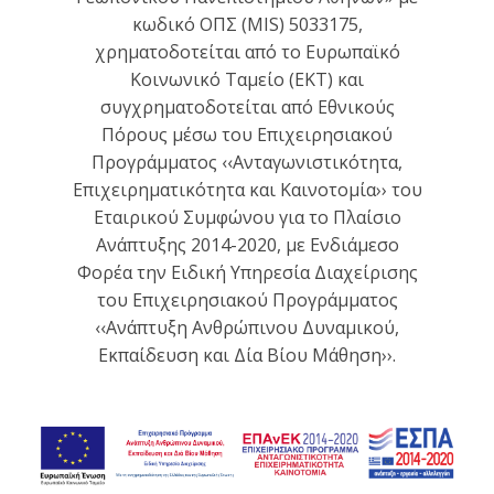
κωδικό ΟΠΣ (MIS) 5033175,
χρηματοδοτείται από το Ευρωπαϊκό
Κοινωνικό Ταμείο (ΕΚΤ) και
συγχρηματοδοτείται από Εθνικούς
Πόρους μέσω του Επιχειρησιακού
Προγράμματος ‹‹Ανταγωνιστικότητα,
Επιχειρηματικότητα και Καινοτομία›› του
Εταιρικού Συμφώνου για το Πλαίσιο
Ανάπτυξης 2014-2020, με Ενδιάμεσο
Φορέα την Ειδική Υπηρεσία Διαχείρισης
του Επιχειρησιακού Προγράμματος
‹‹Ανάπτυξη Ανθρώπινου Δυναμικού,
Εκπαίδευση και Δία Βίου Μάθηση››.