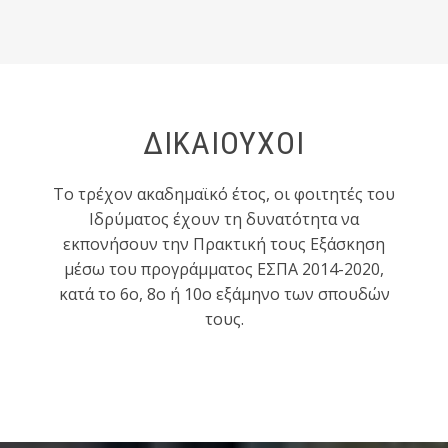
ΔΙΚΑΙΟΥΧΟΙ
Το τρέχον ακαδημαϊκό έτος, οι φοιτητές του
Ιδρύματος έχουν τη δυνατότητα να
εκπονήσουν την Πρακτική τους Εξάσκηση
μέσω του προγράμματος ΕΣΠΑ 2014-2020,
κατά το 6ο, 8ο ή 10ο εξάμηνο των σπουδών
τους.