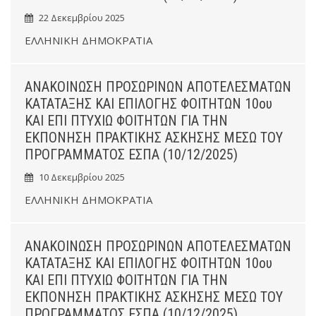
22 Δεκεμβρίου 2025
ΕΛΛΗΝΙΚΗ ΔΗΜΟΚΡΑΤΙΑ
ΑΝΑΚΟΙΝΩΣΗ ΠΡΟΣΩΡΙΝΩΝ ΑΠΟΤΕΛΕΣΜΑΤΩΝ
ΚΑΤΑΤΑΞΗΣ ΚΑΙ ΕΠΙΛΟΓΗΣ ΦΟΙΤΗΤΩΝ 10ου
ΚΑΙ ΕΠΙ ΠΤΥΧΙΩ ΦΟΙΤΗΤΩΝ ΓΙΑ ΤΗΝ
ΕΚΠΟΝΗΣΗ ΠΡΑΚΤΙΚΗΣ ΑΣΚΗΣΗΣ ΜΕΣΩ ΤΟΥ
ΠΡΟΓΡΑΜΜΑΤΟΣ ΕΣΠΑ (10/12/2025)
10 Δεκεμβρίου 2025
ΕΛΛΗΝΙΚΗ ΔΗΜΟΚΡΑΤΙΑ
ΑΝΑΚΟΙΝΩΣΗ ΠΡΟΣΩΡΙΝΩΝ ΑΠΟΤΕΛΕΣΜΑΤΩΝ
ΚΑΤΑΤΑΞΗΣ ΚΑΙ ΕΠΙΛΟΓΗΣ ΦΟΙΤΗΤΩΝ 10ου
ΚΑΙ ΕΠΙ ΠΤΥΧΙΩ ΦΟΙΤΗΤΩΝ ΓΙΑ ΤΗΝ
ΕΚΠΟΝΗΣΗ ΠΡΑΚΤΙΚΗΣ ΑΣΚΗΣΗΣ ΜΕΣΩ ΤΟΥ
ΠΡΟΓΡΑΜΜΑΤΟΣ ΕΣΠΑ (10/12/2025)