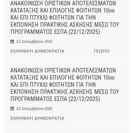
ΑΝΑΚΟΙΝΩΣΗ ΟΡΙΣΤΙΚΩΝ ΑΠΟΤΕΛΕΣΜΑΤΩΝ
ΚΑΤΑΤΑΞΗΣ ΚΑΙ ΕΠΙΛΟΓΗΣ ΦΟΙΤΗΤΩΝ 10ου
ΚΑΙ ΕΠΙ ΠΤΥΧΙΩ ΦΟΙΤΗΤΩΝ ΓΙΑ ΤΗΝ
ΕΚΠΟΝΗΣΗ ΠΡΑΚΤΙΚΗΣ ΑΣΚΗΣΗΣ ΜΕΣΩ ΤΟΥ
ΠΡΟΓΡΑΜΜΑΤΟΣ ΕΣΠΑ (22/12/2025)
22 Δεκεμβρίου 2025
ΕΛΛΗΝΙΚΗ ΔΗΜΟΚΡΑΤΙΑ ΓΕΩΠΟ
ΑΝΑΚΟΙΝΩΣΗ ΟΡΙΣΤΙΚΩΝ ΑΠΟΤΕΛΕΣΜΑΤΩΝ
ΚΑΤΑΤΑΞΗΣ ΚΑΙ ΕΠΙΛΟΓΗΣ ΦΟΙΤΗΤΩΝ 10ου
ΚΑΙ ΕΠΙ ΠΤΥΧΙΩ ΦΟΙΤΗΤΩΝ ΓΙΑ ΤΗΝ
ΕΚΠΟΝΗΣΗ ΠΡΑΚΤΙΚΗΣ ΑΣΚΗΣΗΣ ΜΕΣΩ ΤΟΥ
ΠΡΟΓΡΑΜΜΑΤΟΣ ΕΣΠΑ (22/12/2025)
22 Δεκεμβρίου 2025
ΕΛΛΗΝΙΚΗ ΔΗΜΟΚΡΑΤΙΑ