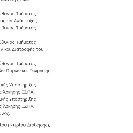
.
ύθυνος Τμήματος
ας και Ανάπτυξης.
ύθυνος Τμήματος
ύθυνος Τμήματος
ν και Διατροφής του
ύθυνος Τμήματος
ών Πόρων και Γεωργικής
ικής Υποστήριξης
ς Άσκησης ΕΣΠΑ.
ικής Υποστήριξης
ς Άσκησης ΕΣΠΑ.
υνος.
ου (Κτιρίου Διοίκησης),