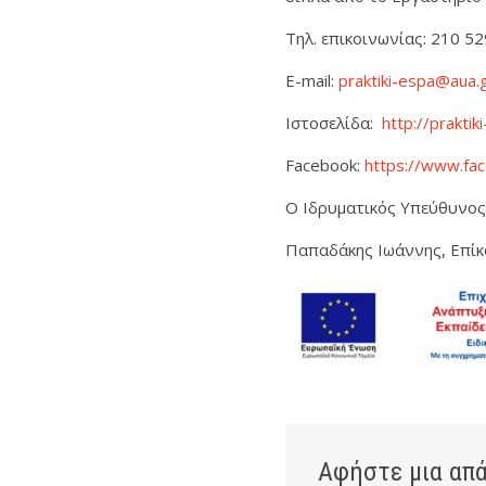
Τηλ. επικοινωνίας: 210 52
E-mail:
praktiki-espa@aua.
Ιστοσελίδα:
http://praktik
Facebook:
https://www.fa
Ο Ιδρυματικός Υπεύθυνος
Παπαδάκης Ιωάννης, Επί
Αφήστε μια απ